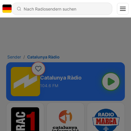
Sender
Catalunya Ràdio
Catalunya Ràdio
104.6 FM