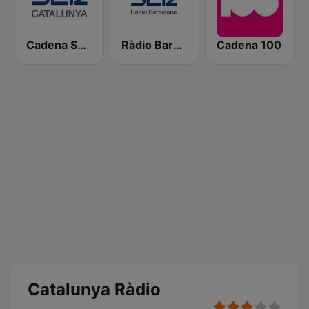
Cadena SER Catalunya
Ràdio Barcelona SER
Cadena 100
Catalunya Ràdio