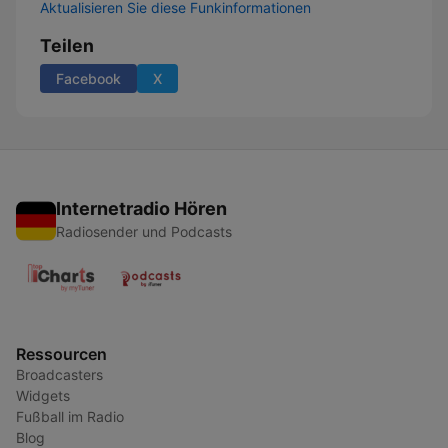
Aktualisieren Sie diese Funkinformationen
Teilen
Facebook
X
Internetradio Hören
Radiosender und Podcasts
Ressourcen
Broadcasters
Widgets
Fußball im Radio
Blog