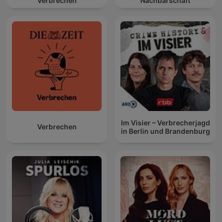
Verbrechen
Nachbarschaft
Im Visier – Verbrecherjagd
Verbrechen
in Berlin und Brandenburg