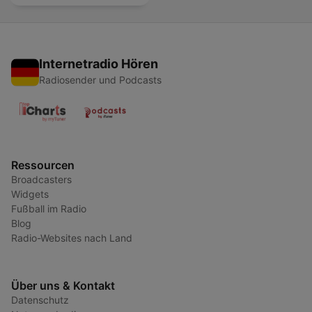
Internetradio Hören
Radiosender und Podcasts
Ressourcen
Broadcasters
Widgets
Fußball im Radio
Blog
Radio-Websites nach Land
Über uns & Kontakt
Datenschutz