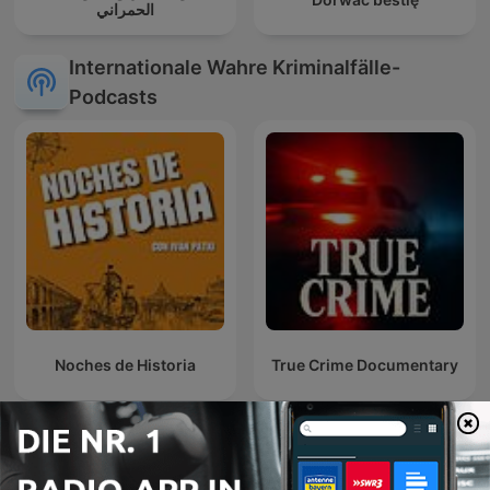
الحمراني
Internationale Wahre Kriminalfälle-
Podcasts
Noches de Historia
True Crime Documentary