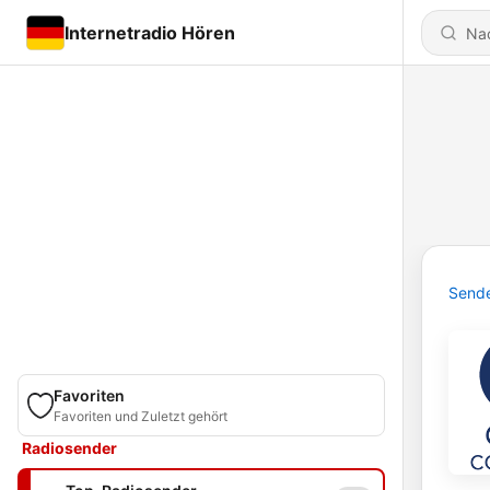
Internetradio Hören
Send
Favoriten
Favoriten und Zuletzt gehört
Radiosender