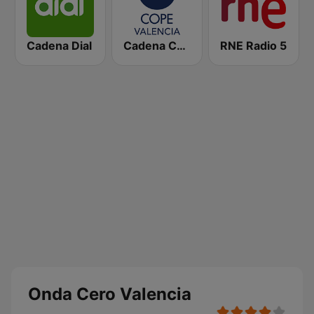
Cadena Dial
Cadena COPE Valencia
RNE Radio 5
Onda Cero Valencia