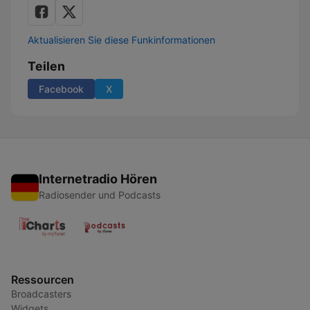
Aktualisieren Sie diese Funkinformationen
Teilen
Facebook
X
Internetradio Hören
Radiosender und Podcasts
Ressourcen
Broadcasters
Widgets