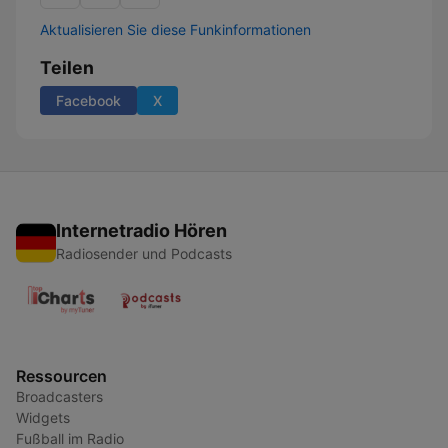
Aktualisieren Sie diese Funkinformationen
Teilen
Facebook
X
Internetradio Hören
Radiosender und Podcasts
Ressourcen
Broadcasters
Widgets
Fußball im Radio