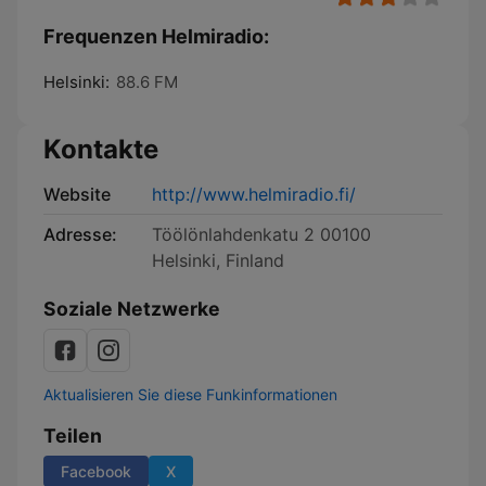
Frequenzen Helmiradio:
Helsinki:
88.6 FM
Kontakte
Website
http://www.helmiradio.fi/
Adresse:
Töölönlahdenkatu 2 00100
Helsinki, Finland
Soziale Netzwerke
Aktualisieren Sie diese Funkinformationen
Teilen
Facebook
X