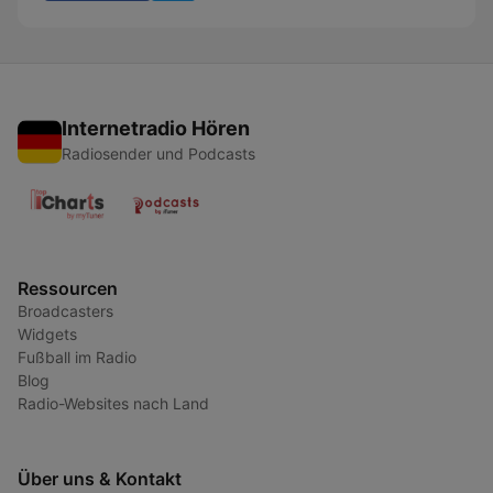
Internetradio Hören
Radiosender und Podcasts
Ressourcen
Broadcasters
Widgets
Fußball im Radio
Blog
Radio-Websites nach Land
Über uns & Kontakt