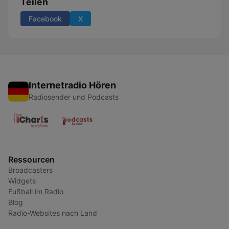
Teilen
Facebook
X
Internetradio Hören
Radiosender und Podcasts
Ressourcen
Broadcasters
Widgets
Fußball im Radio
Blog
Radio-Websites nach Land