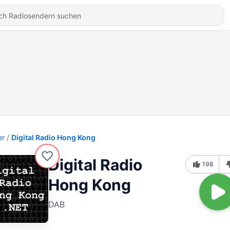
er
Digital Radio Hong Kong
Digital Radio
198
Hong Kong
DAB