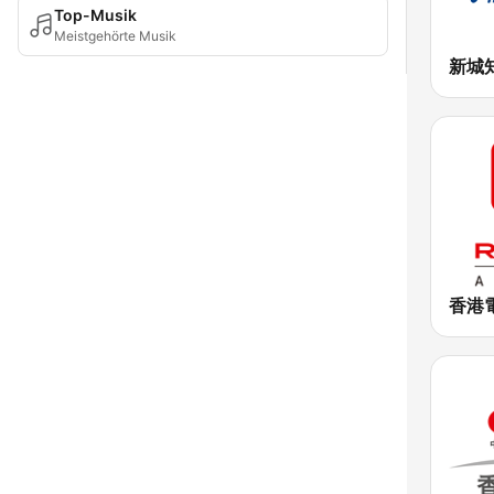
Top-Musik
Meistgehörte Musik