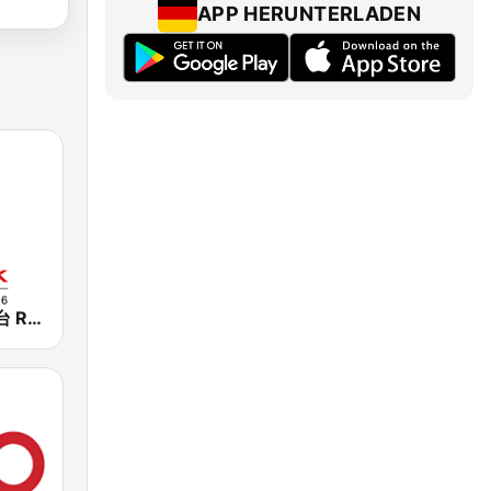
APP HERUNTERLADEN
香港電台第一台 RTHK Radio 1