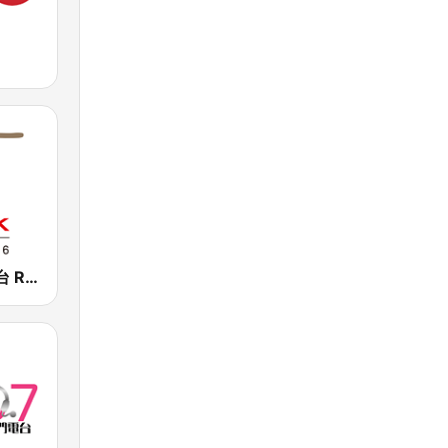
香港電台第四台 RTHK Radio 4