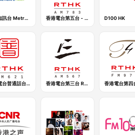
新城知訊台 MetroInfo FM99.7
香港電台第五台 - RTHK Radio 5
D100 HK
香港電台普通話台 RTHK Radio
香港電台第三台 RTHK Radio 3