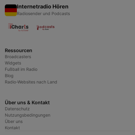
Internetradio Hören
Radiosender und Podcasts
Ressourcen
Broadcasters
Widgets
Fußball im Radio
Blog
Radio-Websites nach Land
Über uns & Kontakt
Datenschutz
Nutzungsbedingungen
Über uns
Kontakt