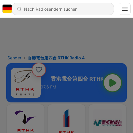
Sender
香港電台第四台 RTHK Radio 4
HK Radio 4
97.6 FM