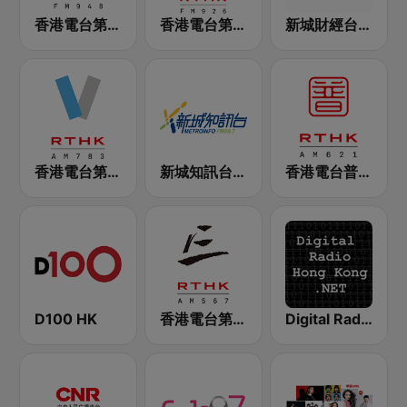
香港電台第二台 RTHK Radio 2
香港電台第一台 RTHK Radio 1
新城財經台 Metro Finance FM104
香港電台第五台 - RTHK Radio 5
新城知訊台 MetroInfo FM99.7
香港電台普通話台 RTHK Radio
D100 HK
香港電台第三台 RTHK Radio 3
Digital Radio Hong Kong