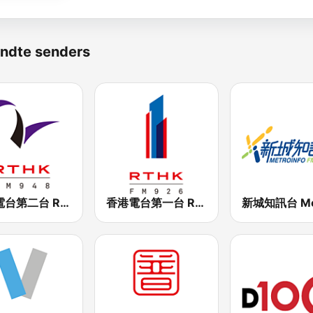
ndte senders
香港電台第二台 RTHK Radio 2
香港電台第一台 RTHK Radio 1