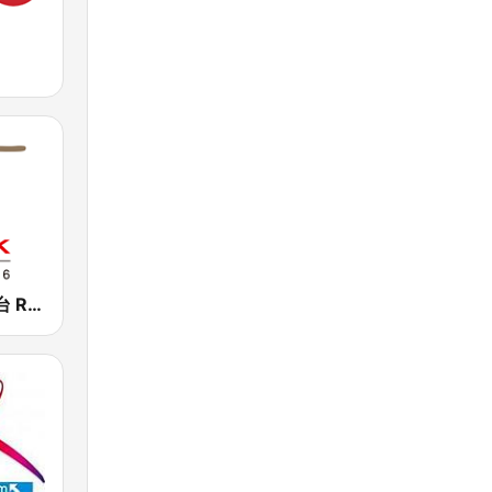
香港電台第四台 RTHK Radio 4