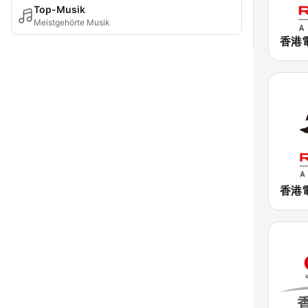
Top-Musik
Meistgehörte Musik