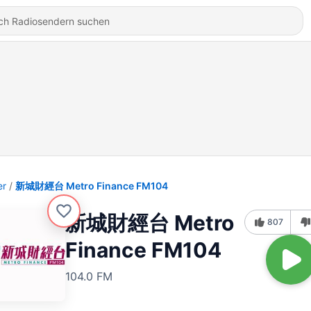
er
新城財經台 Metro Finance FM104
新城財經台 Metro
807
Finance FM104
104.0 FM