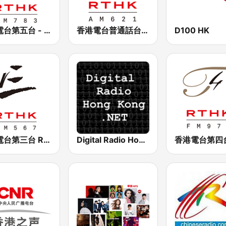
香港電台第五台 - RTHK Radio 5
香港電台普通話台 RTHK Radio
D100 HK
香港電台第三台 RTHK Radio 3
Digital Radio Hong Kong