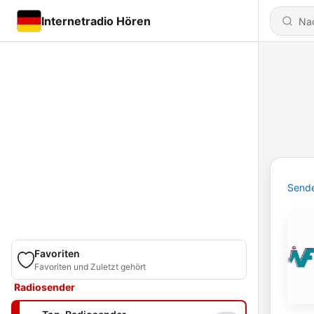
Internetradio Hören
Send
Favoriten
Favoriten und Zuletzt gehört
Radiosender