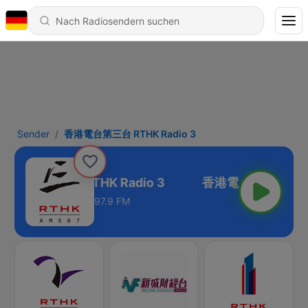
Sender
香港電台第三台 RTHK Radio 3
香港電台第三台 RTHK Radio 3
97.9 FM