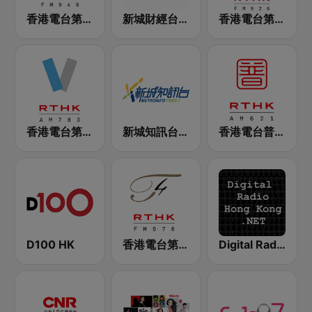
香港電台第二台 RTHK Radio 2
新城財經台 Metro Finance FM104
香港電台第一台 RTHK Radio 1
香港電台第五台 - RTHK Radio 5
新城知訊台 MetroInfo FM99.7
香港電台普通話台 RTHK Radio
D100 HK
香港電台第四台 RTHK Radio 4
Digital Radio Hong Kong