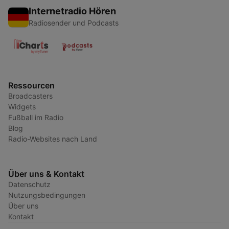
Internetradio Hören
Radiosender und Podcasts
Ressourcen
Broadcasters
Widgets
Fußball im Radio
Blog
Radio-Websites nach Land
Über uns & Kontakt
Datenschutz
Nutzungsbedingungen
Über uns
Kontakt