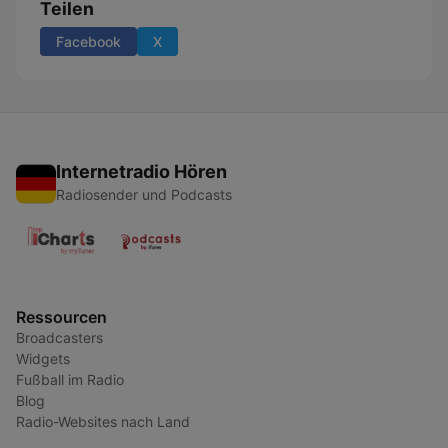
Teilen
Facebook
X
Internetradio Hören
Radiosender und Podcasts
Ressourcen
Broadcasters
Widgets
Fußball im Radio
Blog
Radio-Websites nach Land