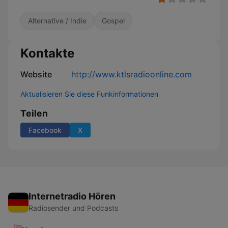
Alternative / Indie
Gospel
Kontakte
Website
http://www.ktlsradioonline.com
Aktualisieren Sie diese Funkinformationen
Teilen
Facebook
X
Internetradio Hören
Radiosender und Podcasts