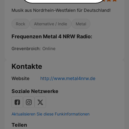
Musik aus Nordrhein-Westfalen für Deutschland!
Rock
Alternative / Indie
Metal
Frequenzen Metal 4 NRW Radio:
Grevenbroich:
Online
Kontakte
Website
http://www.metal4nrw.de
Soziale Netzwerke
Aktualisieren Sie diese Funkinformationen
Teilen