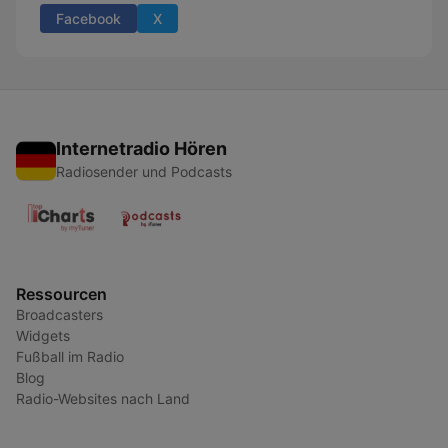
Facebook
X
Internetradio Hören
Radiosender und Podcasts
Ressourcen
Broadcasters
Widgets
Fußball im Radio
Blog
Radio-Websites nach Land