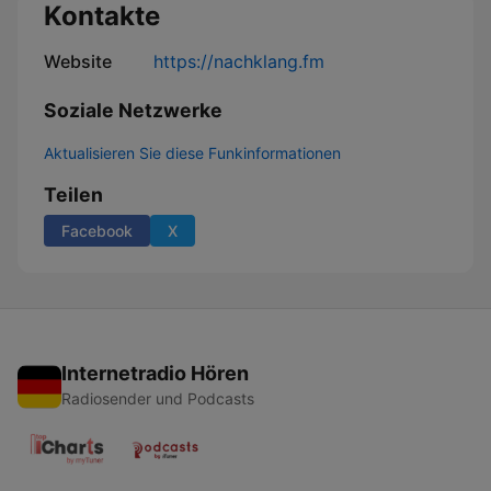
Kontakte
Website
https://nachklang.fm
Soziale Netzwerke
Aktualisieren Sie diese Funkinformationen
Teilen
Facebook
X
Internetradio Hören
Radiosender und Podcasts