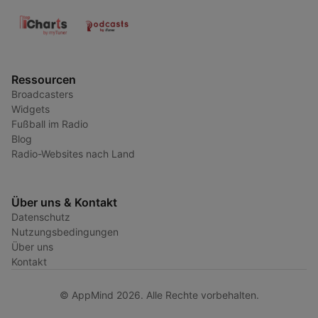
Ressourcen
Broadcasters
Widgets
Fußball im Radio
Blog
Radio-Websites nach Land
Über uns & Kontakt
Datenschutz
Nutzungsbedingungen
Über uns
Kontakt
© AppMind 2026. Alle Rechte vorbehalten.