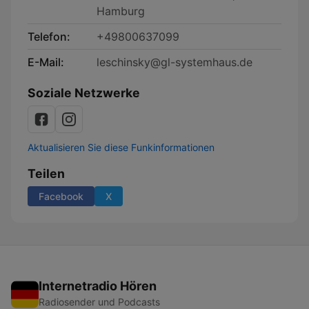
Hamburg
Telefon:
+49800637099
E-Mail:
leschinsky@gl-systemhaus.de
Soziale Netzwerke
Aktualisieren Sie diese Funkinformationen
Teilen
Facebook
X
Internetradio Hören
Radiosender und Podcasts