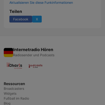
Aktualisieren Sie diese Funkinformationen
Teilen
Facebook
X
Internetradio Hören
Radiosender und Podcasts
Ressourcen
Broadcasters
Widgets
Fußball im Radio
Blog