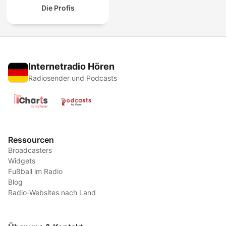
Die Profis
Internetradio Hören
Radiosender und Podcasts
Ressourcen
Broadcasters
Widgets
Fußball im Radio
Blog
Radio-Websites nach Land