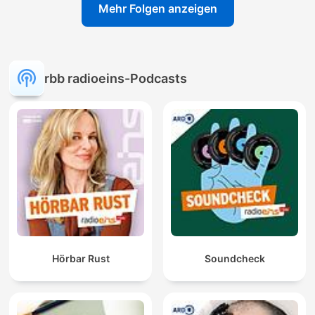
Mehr Folgen anzeigen
rbb radioeins-Podcasts
Hörbar Rust
Soundcheck