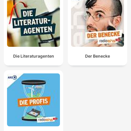
Die Literaturagenten
Der Benecke