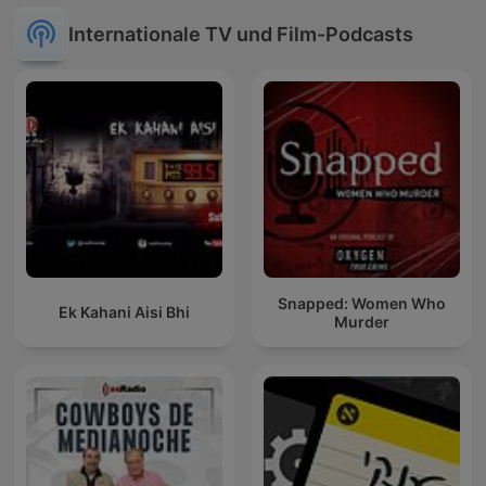
Internationale TV und Film-Podcasts
Snapped: Women Who
Ek Kahani Aisi Bhi
Murder