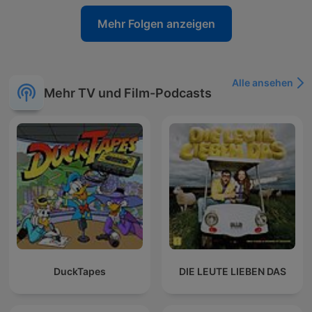
Mehr Folgen anzeigen
Alle ansehen
Mehr TV und Film-Podcasts
DuckTapes
DIE LEUTE LIEBEN DAS