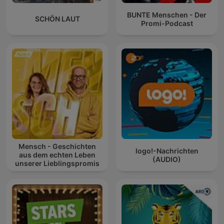
BUNTE Menschen - Der
SCHÖN LAUT
Promi-Podcast
Mensch - Geschichten
logo!-Nachrichten
aus dem echten Leben
(AUDIO)
unserer Lieblingspromis