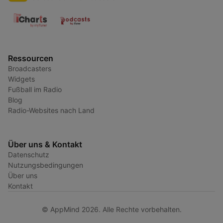
Ressourcen
Broadcasters
Widgets
Fußball im Radio
Blog
Radio-Websites nach Land
Über uns & Kontakt
Datenschutz
Nutzungsbedingungen
Über uns
Kontakt
© AppMind 2026. Alle Rechte vorbehalten.