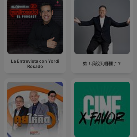
La Entrevista con Yordi
欸！我說到哪裡了？
Rosado