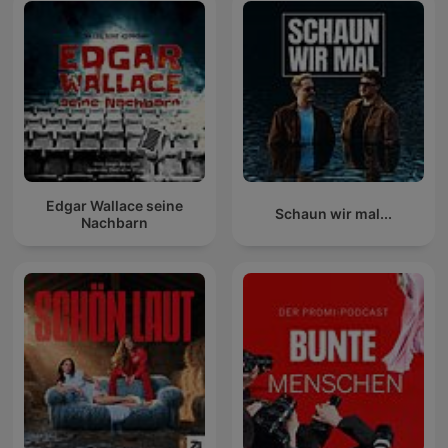
Edgar Wallace seine
Schaun wir mal...
Nachbarn