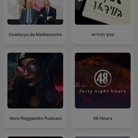
Cowboys de Medianoche
ענקי הווידאו
Vevo Reggaetón Podcast
48 Hours