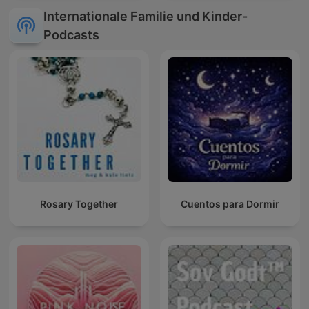
Internationale Familie und Kinder-
Podcasts
Rosary Together
Cuentos para Dormir