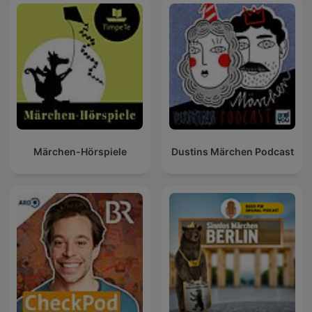
Märchen-Hörspiele
Dustins Märchen Podcast