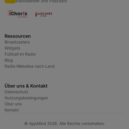
Radiosender und Podcasts
Ressourcen
Broadcasters
Widgets
Fußball im Radio
Blog
Radio-Websites nach Land
Über uns & Kontakt
Datenschutz
Nutzungsbedingungen
Über uns
Kontakt
© AppMind 2026. Alle Rechte vorbehalten.