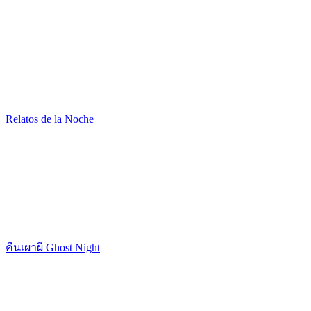
Relatos de la Noche
คืนเผาผี Ghost Night