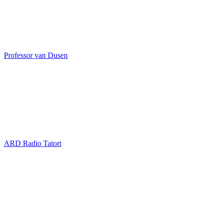
Professor van Dusen
ARD Radio Tatort