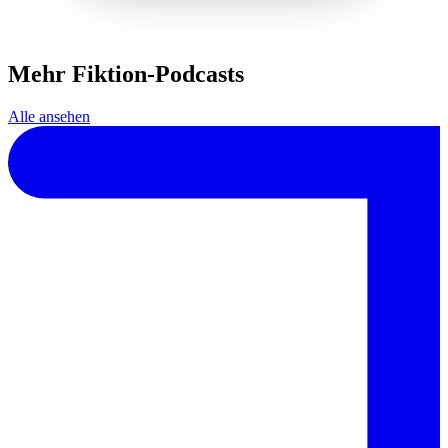
Mehr Fiktion-Podcasts
Alle ansehen