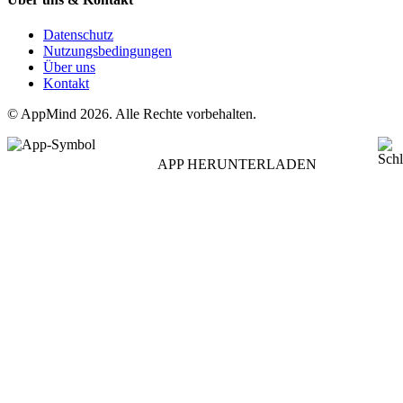
Datenschutz
Nutzungsbedingungen
Über uns
Kontakt
© AppMind 2026. Alle Rechte vorbehalten.
APP HERUNTERLADEN