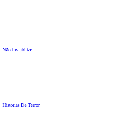
Não Inviabilize
Historias De Terror