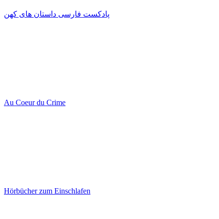
پادکست فارسی داستان های کهن
Au Coeur du Crime
Hörbücher zum Einschlafen