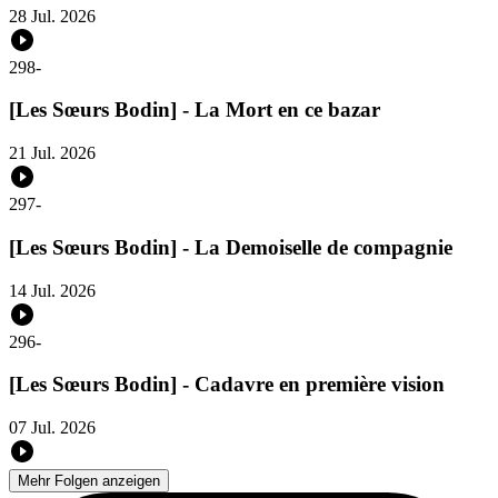
28 Jul. 2026
298
-
[Les Sœurs Bodin] - La Mort en ce bazar
21 Jul. 2026
297
-
[Les Sœurs Bodin] - La Demoiselle de compagnie
14 Jul. 2026
296
-
[Les Sœurs Bodin] - Cadavre en première vision
07 Jul. 2026
Mehr Folgen anzeigen