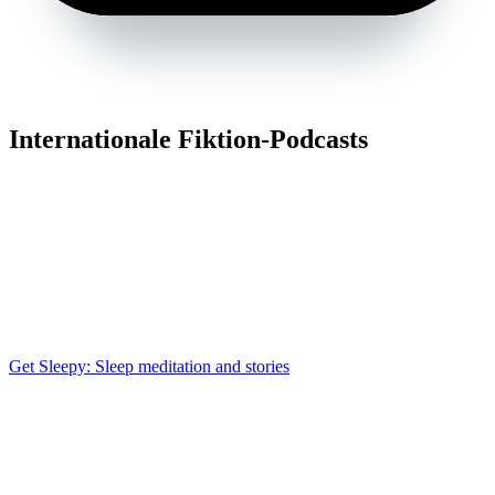
Internationale Fiktion-Podcasts
Get Sleepy: Sleep meditation and stories