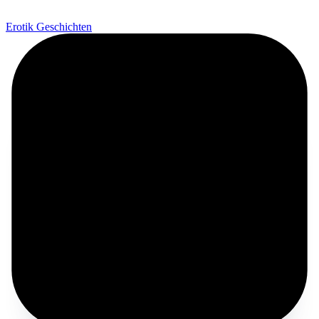
Erotik Geschichten