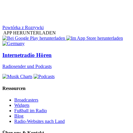
Powtórka z Rozrywki
APP HERUNTERLADEN
Internetradio Hören
Radiosender und Podcasts
Ressourcen
Broadcasters
Widgets
Fußball im Radio
Blog
Radio-Websites nach Land
Über uns & Kontakt