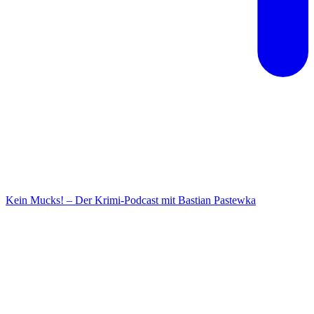
Kein Mucks! – Der Krimi-Podcast mit Bastian Pastewka