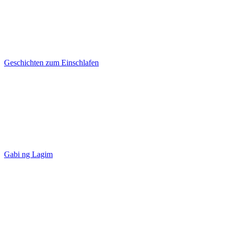
Geschichten zum Einschlafen
Gabi ng Lagim