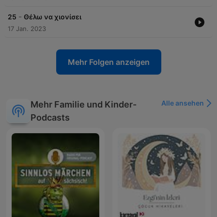
-
25
Θέλω να χιονίσει
17 Jan. 2023
Mehr Folgen anzeigen
Alle ansehen
Mehr Familie und Kinder-
Podcasts