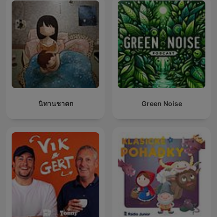
นิทานชาดก
Green Noise