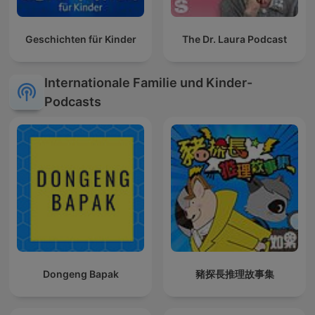
Geschichten für Kinder
The Dr. Laura Podcast
Internationale Familie und Kinder-
Podcasts
Dongeng Bapak
豬探長推理故事集