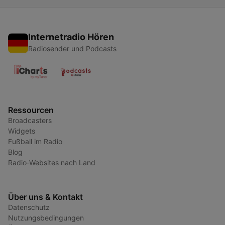
Internetradio Hören
Radiosender und Podcasts
Ressourcen
Broadcasters
Widgets
Fußball im Radio
Blog
Radio-Websites nach Land
Über uns & Kontakt
Datenschutz
Nutzungsbedingungen