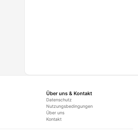
Über uns & Kontakt
Datenschutz
Nutzungsbedingungen
Über uns
Kontakt