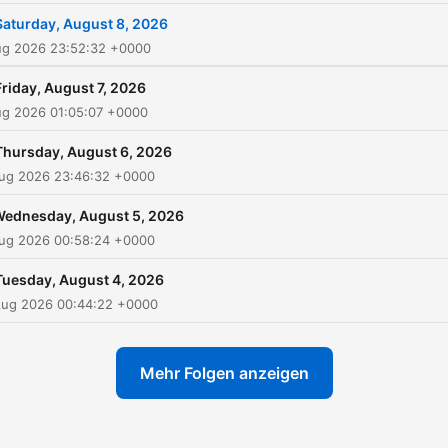
Saturday, August 8, 2026
ug 2026 23:52:32 +0000
Friday, August 7, 2026
ug 2026 01:05:07 +0000
Thursday, August 6, 2026
Aug 2026 23:46:32 +0000
ednesday, August 5, 2026
Aug 2026 00:58:24 +0000
Tuesday, August 4, 2026
Aug 2026 00:44:22 +0000
Mehr Folgen anzeigen