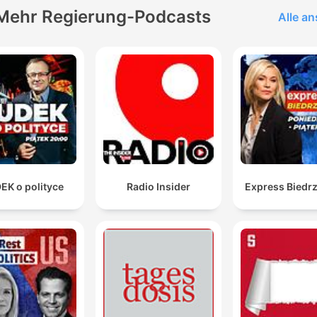
Mehr Regierung-Podcasts
Alle a
EK o polityce
Radio Insider
Express Biedrz