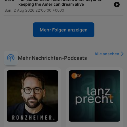
keeping the American dream alive
Sun, 2 Aug 2026 22:00:00 +0000
Mehr Folgen anzeigen
Alle ansehen
Mehr Nachrichten-Podcasts