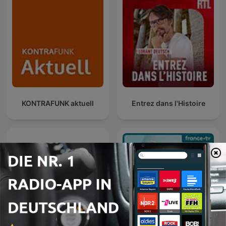
KONTRAFUNK aktuell
Entrez dans l'Histoire