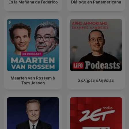
Es la Mañana de Federico
Diálogo en Panamericana
Maarten van Rossem &
Σκληρές αλήθειες
Tom Jessen