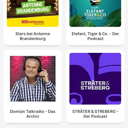
Stars bei Antenne
Elefant, Tiger & Co. - Der
Brandenburg
Podcast
Domian Talkradio - Das
STRÄTER & STREBERG -
Archiv
Der Podcast