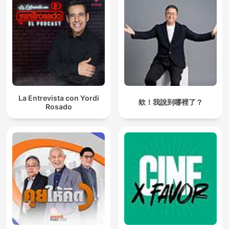
La Entrevista con Yordi
欸！我說到哪裡了？
Rosado