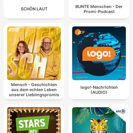
BUNTE Menschen - Der
SCHÖN LAUT
Promi-Podcast
Mensch - Geschichten
logo!-Nachrichten
aus dem echten Leben
(AUDIO)
unserer Lieblingspromis