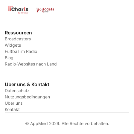
Ressourcen
Broadcasters
Widgets
Fußball im Radio
Blog
Radio-Websites nach Land
Über uns & Kontakt
Datenschutz
Nutzungsbedingungen
Über uns
Kontakt
© AppMind 2026. Alle Rechte vorbehalten.