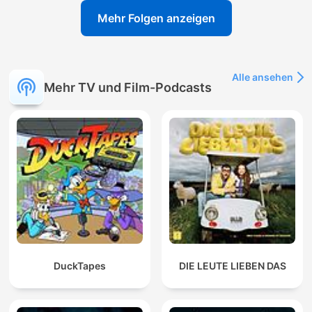
Mehr Folgen anzeigen
Alle ansehen
Mehr TV und Film-Podcasts
DuckTapes
DIE LEUTE LIEBEN DAS