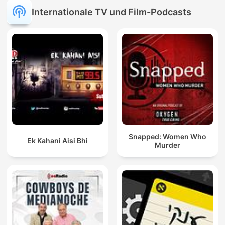
Internationale TV und Film-Podcasts
Snapped: Women Who
Ek Kahani Aisi Bhi
Murder