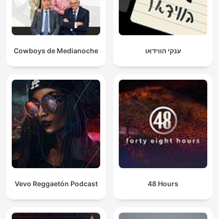
Cowboys de Medianoche
ענקי הווידאו
Vevo Reggaetón Podcast
48 Hours