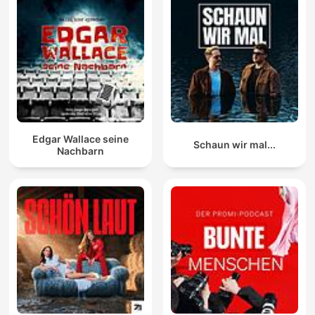
Edgar Wallace seine
Schaun wir mal...
Nachbarn