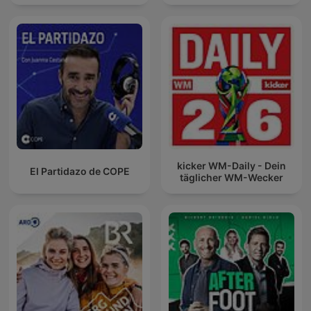
kicker WM-Daily - Dein
El Partidazo de COPE
täglicher WM-Wecker