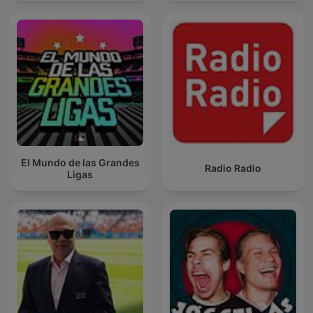
El Mundo de las Grandes
Radio Radio
Ligas