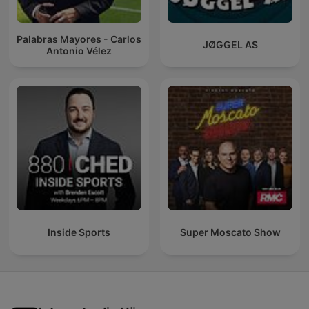
Palabras Mayores - Carlos
JØGGEL AS
Antonio Vélez
Inside Sports
Super Moscato Show