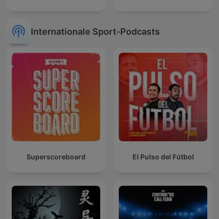
Internationale Sport-Podcasts
Superscoreboard
El Pulso del Fútbol