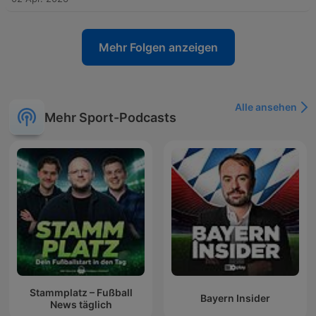
Mehr Folgen anzeigen
Alle ansehen
Mehr Sport-Podcasts
Stammplatz – Fußball
Bayern Insider
News täglich