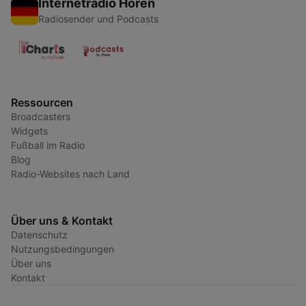
Internetradio Hören
Radiosender und Podcasts
Ressourcen
Broadcasters
Widgets
Fußball im Radio
Blog
Radio-Websites nach Land
Über uns & Kontakt
Datenschutz
Nutzungsbedingungen
Über uns
Kontakt