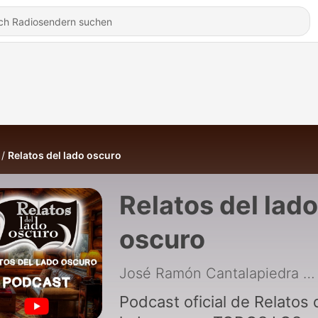
Relatos del lado oscuro
Relatos del lado
oscuro
José Ramón Cantalapiedra
|
Podcast oficial de Relatos 