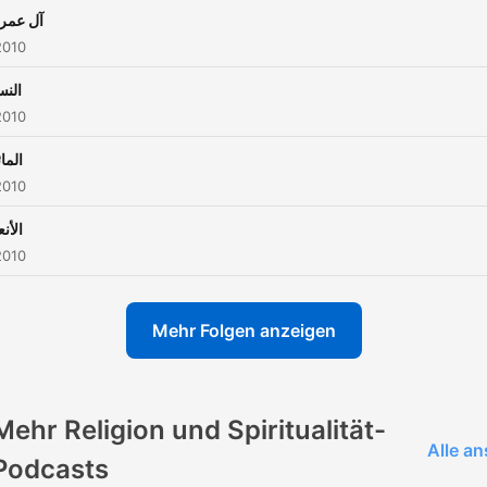
آل عمر
2010
النس
2010
الما
2010
الأنع
2010
Mehr Folgen anzeigen
Mehr Religion und Spiritualität-
Alle a
Podcasts