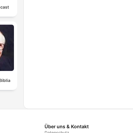
cast
Biblia
Über uns & Kontakt
Datenschutz