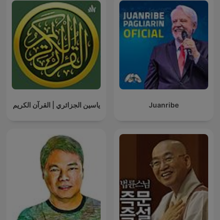
ياسين الجزائري | القرآن الكريم
Juanribe