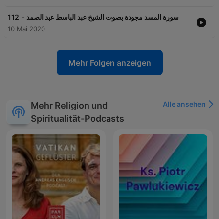
-
112
سورة المسد مجودة بصوت الشيخ عبد الباسط عبد الصمد
10 Mai 2020
Mehr Folgen anzeigen
Alle ansehen
Mehr Religion und
Spiritualität-Podcasts