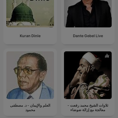
Kuran Dinle
Dante Gebel Live
تلاوات الشيخ محمد رفعت -
العلم والإيمان - د. مصطفى
معالجة مع إزالة ضوضاء
محمود