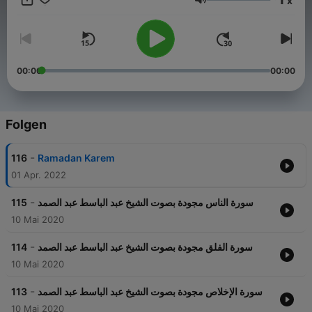
x
وَلِلْمُؤْمِنِينَ يَوْمَ يَقُومُ الْحِسَابُ
Lautstärke
00:00
00:00
Folgen
-
116
Ramadan Karem
01 Apr. 2022
-
115
سورة الناس مجودة بصوت الشيخ عبد الباسط عبد الصمد
10 Mai 2020
-
114
سورة الفلق مجودة بصوت الشيخ عبد الباسط عبد الصمد
10 Mai 2020
-
113
سورة الإخلاص مجودة بصوت الشيخ عبد الباسط عبد الصمد
10 Mai 2020