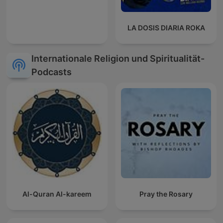
LA DOSIS DIARIA ROKA
Internationale Religion und Spiritualität-
Podcasts
Al-Quran Al-kareem
Pray the Rosary