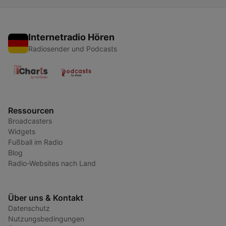
Internetradio Hören
Radiosender und Podcasts
Ressourcen
Broadcasters
Widgets
Fußball im Radio
Blog
Radio-Websites nach Land
Über uns & Kontakt
Datenschutz
Nutzungsbedingungen