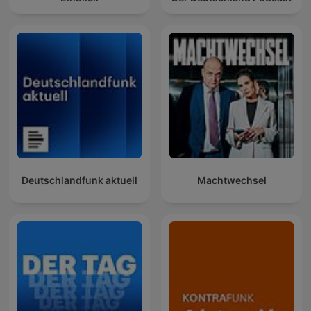
Deutschlandfunk aktuell
Machtwechsel