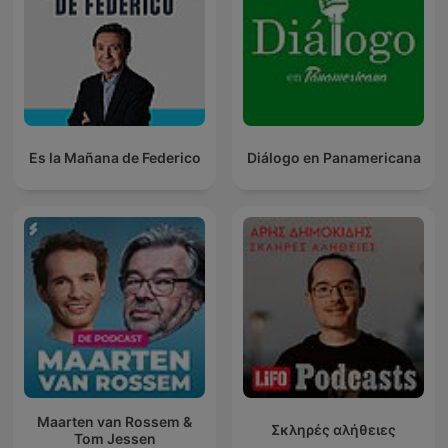
Es la Mañana de Federico
Diálogo en Panamericana
Maarten van Rossem &
Σκληρές αλήθειες
Tom Jessen