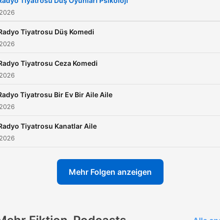
Radyo Tiyatrosu Düş Oyunları Psikoloji
 2026
Radyo Tiyatrosu Düş Komedi
 2026
Radyo Tiyatrosu Ceza Komedi
 2026
Radyo Tiyatrosu Bir Ev Bir Aile Aile
 2026
Radyo Tiyatrosu Kanatlar Aile
 2026
Mehr Folgen anzeigen