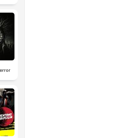
error