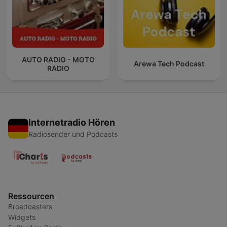
AUTO RADIO - MOTO
Arewa Tech Podcast
RADIO
Internetradio Hören
Radiosender und Podcasts
Ressourcen
Broadcasters
Widgets