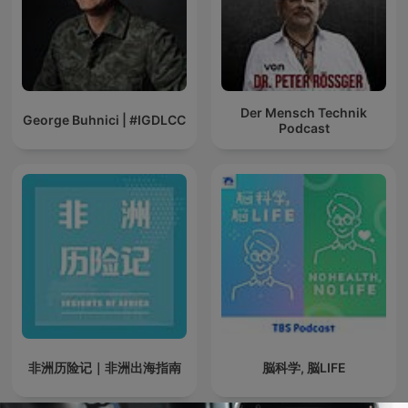
Der Mensch Technik
George Buhnici | #IGDLCC
Podcast
非洲历险记｜非洲出海指南
脳科学, 脳LIFE