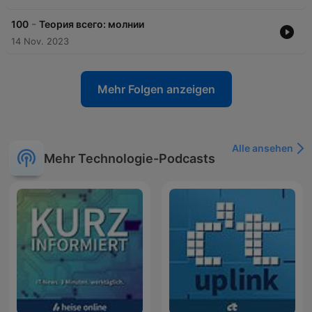
-
100
Теория всего: молнии
14 Nov. 2023
Mehr Folgen anzeigen
Alle ansehen
Mehr Technologie-Podcasts