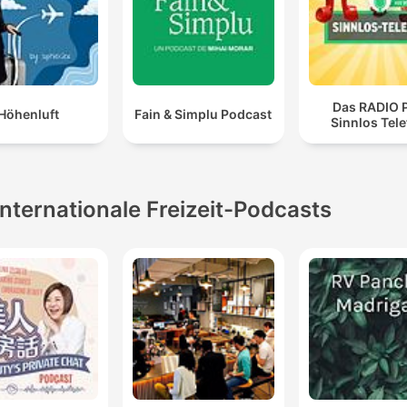
Das RADIO 
Höhenluft
Fain & Simplu Podcast
Sinnlos Tel
Internationale Freizeit-Podcasts