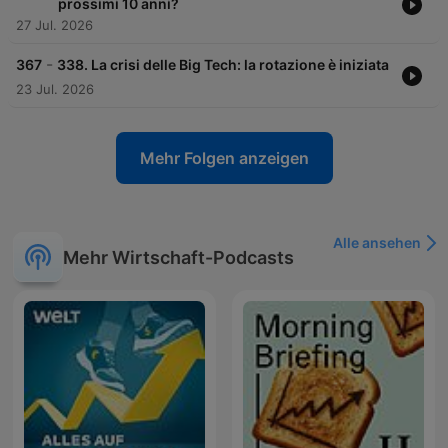
prossimi 10 anni?
27 Jul. 2026
-
367
338. La crisi delle Big Tech: la rotazione è iniziata
23 Jul. 2026
Mehr Folgen anzeigen
Alle ansehen
Mehr Wirtschaft-Podcasts