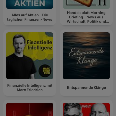
Handelsblatt Morning
Alles auf Aktien – Die
Briefing - News aus
täglichen Finanzen-News
Wirtschaft, Politik und
Finanzen
Finanzielle Intelligenz mit
Entspannende Klänge
Marc Friedrich