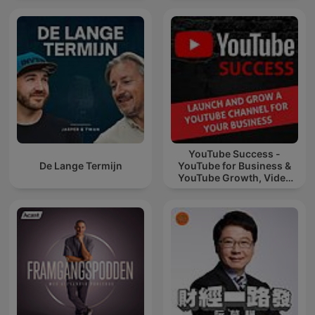
YouTube Success -
De Lange Termijn
YouTube for Business &
YouTube Growth, Video
Marketing