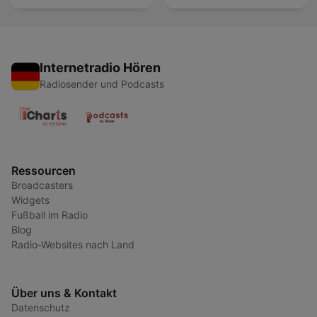
Internetradio Hören
Radiosender und Podcasts
Ressourcen
Broadcasters
Widgets
Fußball im Radio
Blog
Radio-Websites nach Land
Über uns & Kontakt
Datenschutz