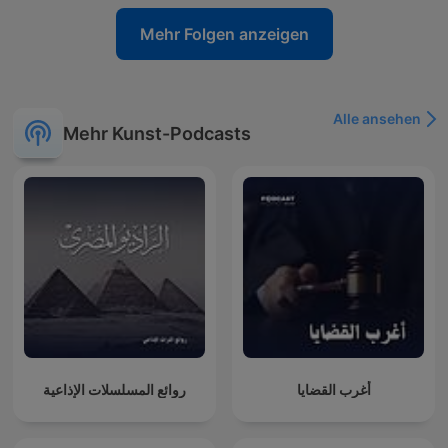
Mehr Folgen anzeigen
Alle ansehen
Mehr Kunst-Podcasts
أغرب القضايا
روائع المسلسلات الإذاعية