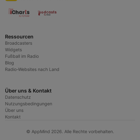
Ressourcen
Broadcasters
Widgets
Fußball im Radio
Blog
Radio-Websites nach Land
Über uns & Kontakt
Datenschutz
Nutzungsbedingungen
Über uns
Kontakt
© AppMind 2026. Alle Rechte vorbehalten.