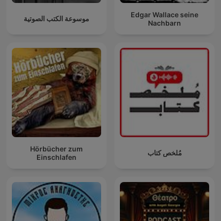
Edgar Wallace seine
موسوعة الكتب الصوتية
Nachbarn
Hörbücher zum
مُلخص كتاب
Einschlafen