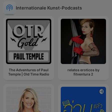
Internationale Kunst-Podcasts
The Adventures of Paul
relatos eroticos by
Temple | Old Time Radio
fitventura 2