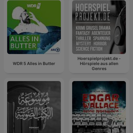
Hoerspielprojekt.de -
WDR 5 Alles in Butter
Hörspiele aus allen
Genres