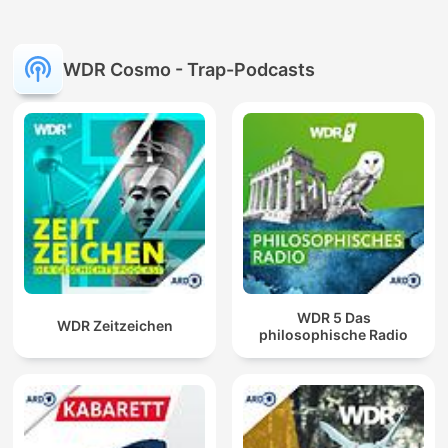
WDR Cosmo - Trap-Podcasts
WDR 5 Das
WDR Zeitzeichen
philosophische Radio