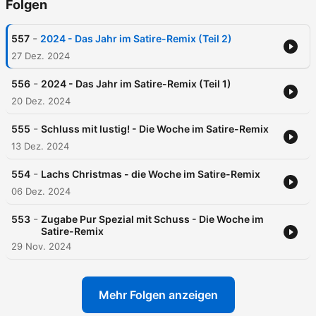
Folgen
-
557
2024 - Das Jahr im Satire-Remix (Teil 2)
27 Dez. 2024
-
556
2024 - Das Jahr im Satire-Remix (Teil 1)
20 Dez. 2024
-
555
Schluss mit lustig! - Die Woche im Satire-Remix
13 Dez. 2024
-
554
Lachs Christmas - die Woche im Satire-Remix
06 Dez. 2024
-
553
Zugabe Pur Spezial mit Schuss - Die Woche im
Satire-Remix
29 Nov. 2024
Mehr Folgen anzeigen