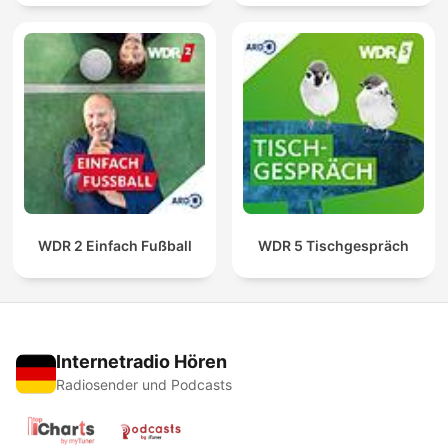
WDR 2 Einfach Fußball
WDR 5 Tischgespräch
Internetradio Hören
Radiosender und Podcasts