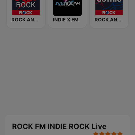
ROCK ANTENNE 80er Rock
INDIE X FM
ROCK ANTENNE Gothic
ROCK FM INDIE ROCK Live