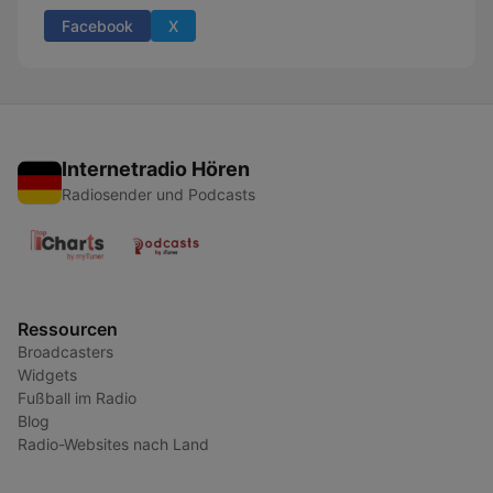
Facebook
X
Internetradio Hören
Radiosender und Podcasts
Ressourcen
Broadcasters
Widgets
Fußball im Radio
Blog
Radio-Websites nach Land