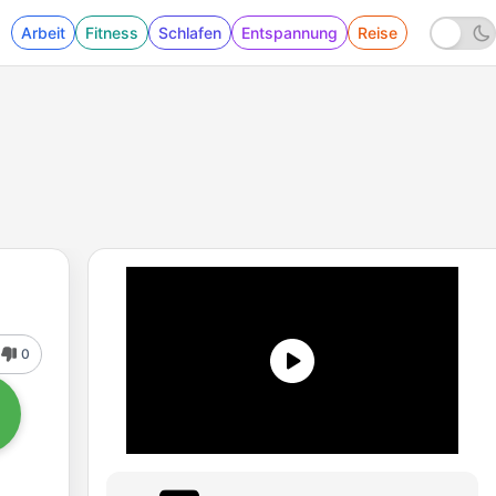
Arbeit
Fitness
Schlafen
Entspannung
Reise
0