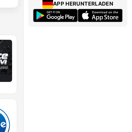
APP HERUNTERLADEN