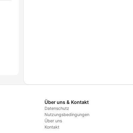
Über uns & Kontakt
Datenschutz
Nutzungsbedingungen
Über uns
Kontakt