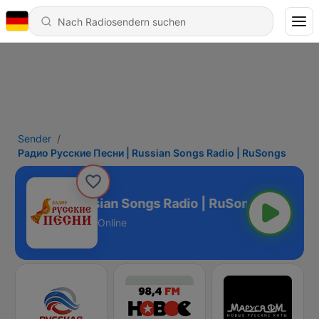
Sender
Радио Русские Песни | Russian Songs Radio | RuSongs
 Песни | Russian Songs Radio | RuSongs
Online