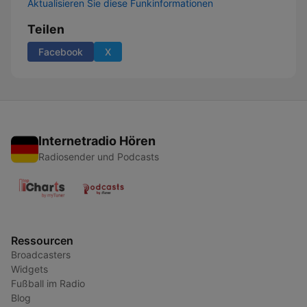
Aktualisieren Sie diese Funkinformationen
Teilen
Facebook
X
Internetradio Hören
Radiosender und Podcasts
Ressourcen
Broadcasters
Widgets
Fußball im Radio
Blog