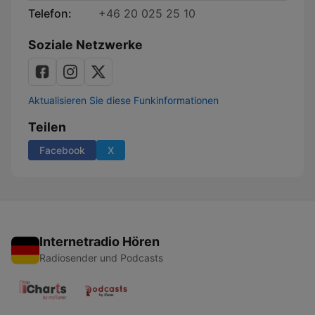
Telefon:
+46 20 025 25 10
Soziale Netzwerke
Aktualisieren Sie diese Funkinformationen
Teilen
Facebook
X
Internetradio Hören
Radiosender und Podcasts