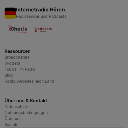
Internetradio Hören
Radiosender und Podcasts
Ressourcen
Broadcasters
Widgets
Fußball im Radio
Blog
Radio-Websites nach Land
Über uns & Kontakt
Datenschutz
Nutzungsbedingungen
Über uns
Kontakt