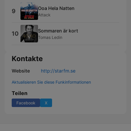
Ooa Hela Natten
9
Attack
Sommaren är kort
10
Tomas Ledin
Kontakte
Website
http://starfm.se
Aktualisieren Sie diese Funkinformationen
Teilen
Facebook
X