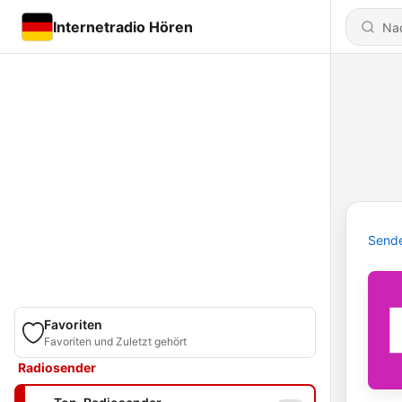
Internetradio Hören
Send
Favoriten
Favoriten und Zuletzt gehört
Radiosender