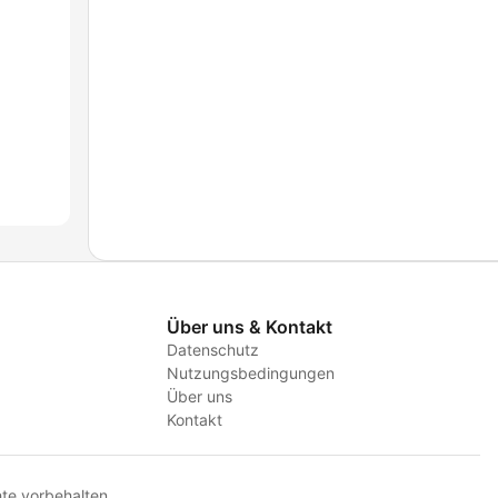
Über uns & Kontakt
Datenschutz
Nutzungsbedingungen
Über uns
Kontakt
te vorbehalten.