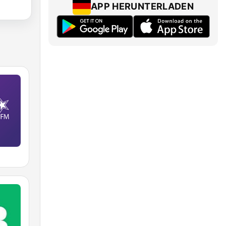
APP HERUNTERLADEN