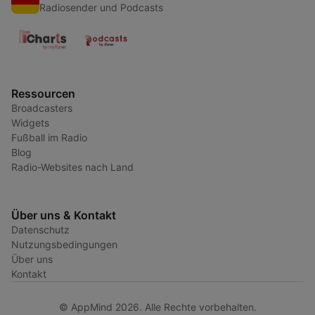
Radiosender und Podcasts
Ressourcen
Broadcasters
Widgets
Fußball im Radio
Blog
Radio-Websites nach Land
Über uns & Kontakt
Datenschutz
Nutzungsbedingungen
Über uns
Kontakt
© AppMind 2026. Alle Rechte vorbehalten.