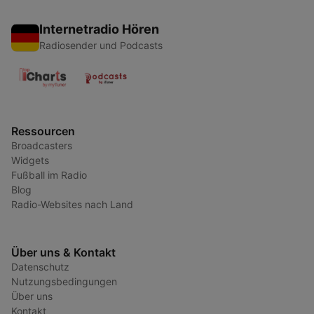
Internetradio Hören
Radiosender und Podcasts
Ressourcen
Broadcasters
Widgets
Fußball im Radio
Blog
Radio-Websites nach Land
Über uns & Kontakt
Datenschutz
Nutzungsbedingungen
Über uns
Kontakt