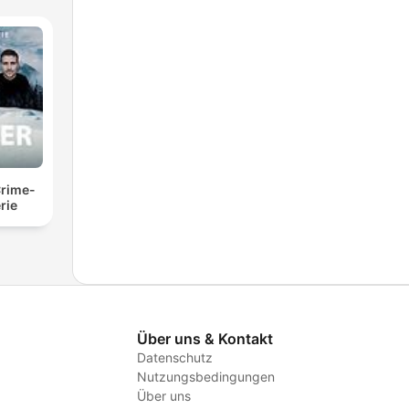
Crime-
rie
Über uns & Kontakt
Datenschutz
Nutzungsbedingungen
Über uns