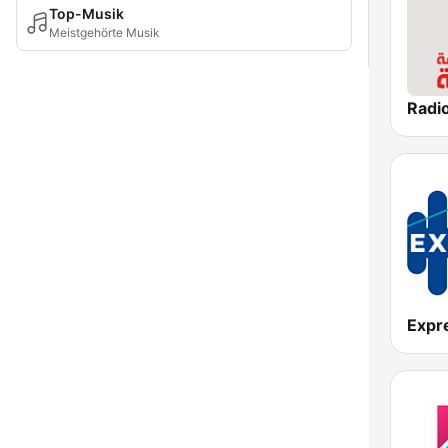
Top-Musik
Meistgehörte Musik
Expr