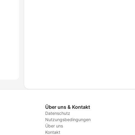
Über uns & Kontakt
Datenschutz
Nutzungsbedingungen
Über uns
Kontakt