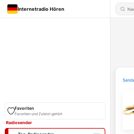
Internetradio Hören
Send
Favoriten
Favoriten und Zuletzt gehört
Radiosender