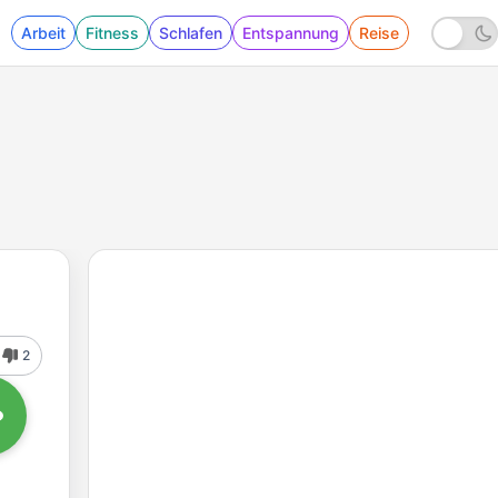
Arbeit
Fitness
Schlafen
Entspannung
Reise
2