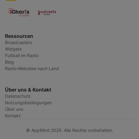
Ressourcen
Broadcasters
Widgets
Fußball im Radio
Blog
Radio-Websites nach Land
Über uns & Kontakt
Datenschutz
Nutzungsbedingungen
Über uns
Kontakt
© AppMind 2026. Alle Rechte vorbehalten.