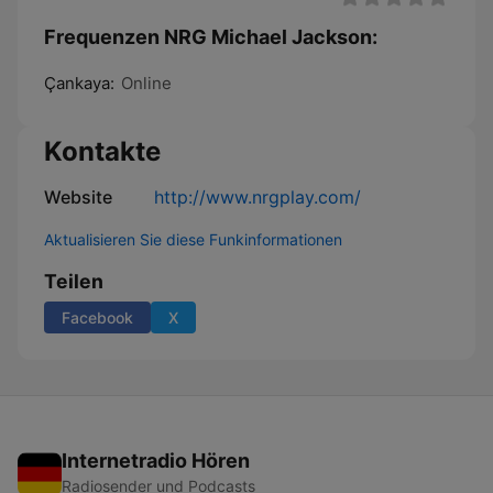
Frequenzen NRG Michael Jackson:
Çankaya:
Online
Kontakte
Website
http://www.nrgplay.com/
Aktualisieren Sie diese Funkinformationen
Teilen
Facebook
X
Internetradio Hören
Radiosender und Podcasts