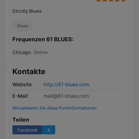
Strictly Blues
Blues
Frequenzen 61 BLUES:
Chicago:
Online
Kontakte
Website
http://61-blues.com
E-Mail:
mail@61-blues.com
Aktualisieren Sie diese Funkinformationen
Teilen
Facebook
X