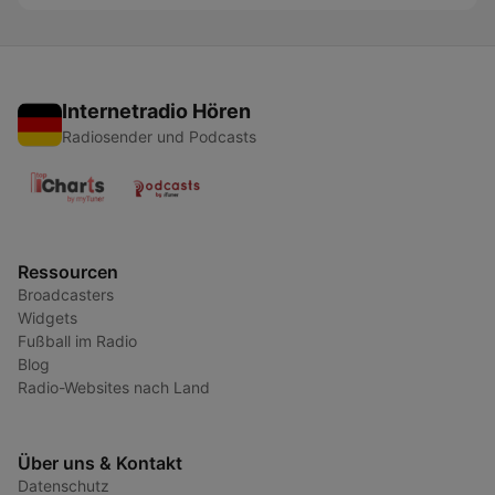
Internetradio Hören
Radiosender und Podcasts
Ressourcen
Broadcasters
Widgets
Fußball im Radio
Blog
Radio-Websites nach Land
Über uns & Kontakt
Datenschutz