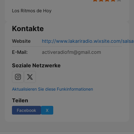
Los Ritmos de Hoy
Kontakte
Website
http://www.lakariradio.wixsite.com/sals
E-Mail:
activeradiofm@gmail.com
Soziale Netzwerke
Aktualisieren Sie diese Funkinformationen
Teilen
Facebook
X