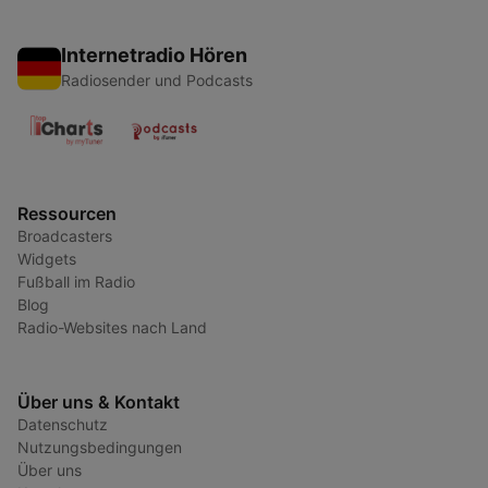
Internetradio Hören
Radiosender und Podcasts
Ressourcen
Broadcasters
Widgets
Fußball im Radio
Blog
Radio-Websites nach Land
Über uns & Kontakt
Datenschutz
Nutzungsbedingungen
Über uns