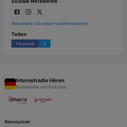
Soziale Netzwerke
Aktualisieren Sie diese Funkinformationen
Teilen
Facebook
X
Internetradio Hören
Radiosender und Podcasts
Ressourcen